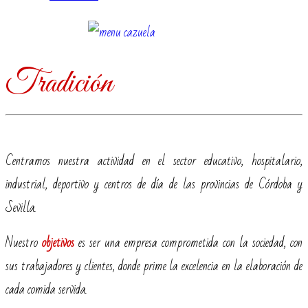
Tradición
Centramos nuestra actividad en el sector educativo, hospitalario,
industrial, deportivo y centros de día de las provincias de Córdoba y
Sevilla.
Nuestro
objetivos
es ser una empresa comprometida con la sociedad, con
sus trabajadores y clientes, donde prime la excelencia en la elaboración de
cada comida servida.