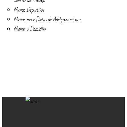
Centros de Trabajo
Menus Deportivos
Menus para Dietas de Adelgazamiento
Menus a Domicilio