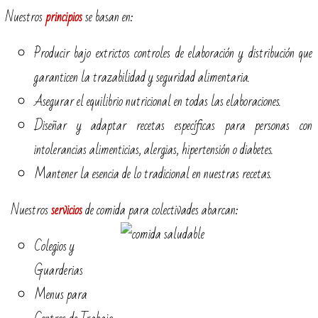
Nuestros
principios
se basan en:
Producir bajo extrictos controles de elaboración y distribución que
garanticen la trazabilidad y seguridad alimentaria.
Asegurar el equilibrio nutricional en todas las elaboraciones.
Diseñar y adaptar recetas específicas para personas con
intolerancias alimenticias, alergias, hipertensión o diabetes.
Mantener la esencia de lo tradicional en nuestras recetas.
Nuestros
servicios
de comida para colectivades abarcan:
Colegios y
Guarderias
Menus para