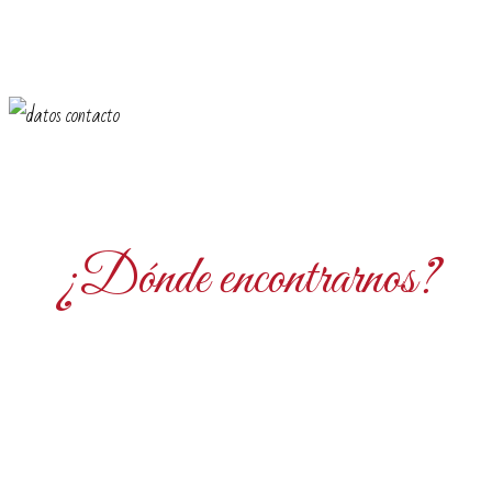
¿Dónde encontrarnos?