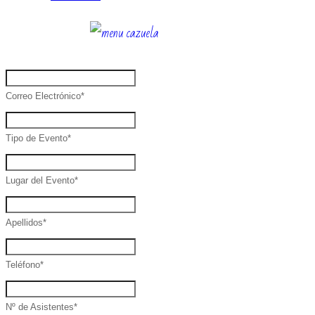
Correo Electrónico
*
Tipo de Evento
*
Lugar del Evento
*
Apellidos
*
Teléfono
*
Nº de Asistentes
*